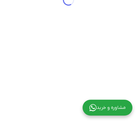
مشاوره و خرید